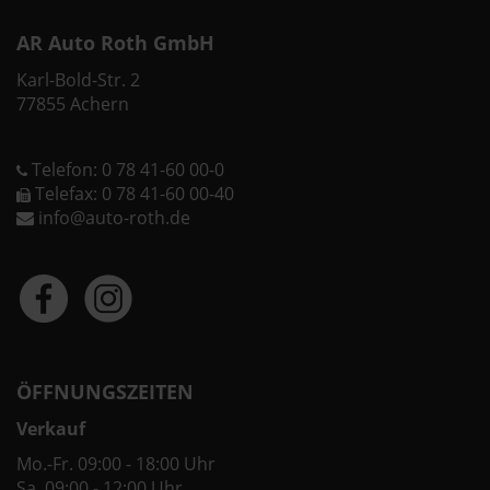
AR Auto Roth GmbH
Karl-Bold-Str. 2
77855 Achern
Telefon: 0 78 41-60 00-0
Telefax: 0 78 41-60 00-40
info@auto-roth.de
ÖFFNUNGSZEITEN
Verkauf
Mo.-Fr. 09:00 - 18:00 Uhr
Sa. 09:00 - 12:00 Uhr