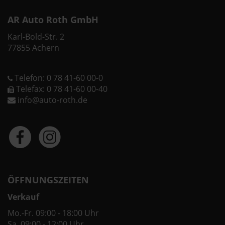
AR Auto Roth GmbH
Karl-Bold-Str. 2
77855 Achern
Telefon: 0 78 41-60 00-0
Telefax: 0 78 41-60 00-40
info@auto-roth.de
ÖFFNUNGSZEITEN
Verkauf
Mo.-Fr. 09:00 - 18:00 Uhr
Sa. 09:00 - 12:00 Uhr