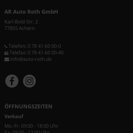
AR Auto Roth GmbH
Karl-Bold-Str. 2
77855 Achern
Telefon: 0 78 41-60 00-0
Telefax: 0 78 41-60 00-40
info@auto-roth.de
ÖFFNUNGSZEITEN
Verkauf
Mo.-Fr. 09:00 - 18:00 Uhr
Sa. 09:00 - 12:00 Uhr