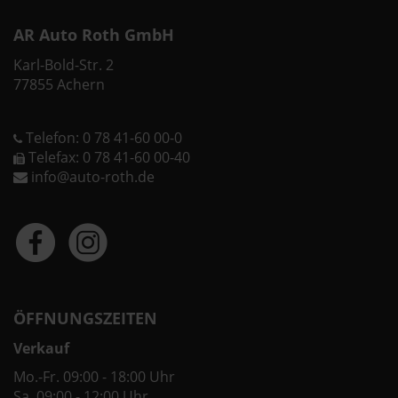
AR Auto Roth GmbH
Karl-Bold-Str. 2
77855 Achern
Telefon: 0 78 41-60 00-0
Telefax: 0 78 41-60 00-40
info@auto-roth.de
ÖFFNUNGSZEITEN
Verkauf
Mo.-Fr. 09:00 - 18:00 Uhr
Sa. 09:00 - 12:00 Uhr