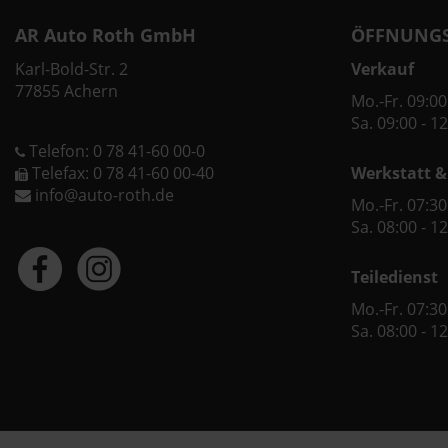
AR Auto Roth GmbH
ÖFFNUNGS
Karl-Bold-Str. 2
Verkauf
77855 Achern
Mo.-Fr. 09:00
Sa. 09:00 - 1
Telefon: 0 78 41-60 00-0
Telefax: 0 78 41-60 00-40
Werkstatt &
info@auto-roth.de
Mo.-Fr. 07:30
Sa. 08:00 - 1
Teiledienst
Mo.-Fr. 07:30
Sa. 08:00 - 1