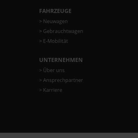
FAHRZEUGE
>
Neuwagen
>
Gebrauchtwagen
>
E-Mobilität
UNTERNEHMEN
>
Über uns
>
Ansprechpartner
>
Karriere