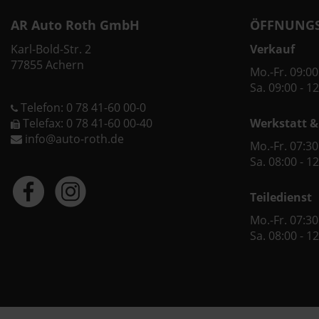
AR Auto Roth GmbH
ÖFFNUNGS
Karl-Bold-Str. 2
Verkauf
77855 Achern
Mo.-Fr. 09:00
Sa. 09:00 - 1
Telefon: 0 78 41-60 00-0
Telefax: 0 78 41-60 00-40
Werkstatt &
info@auto-roth.de
Mo.-Fr. 07:30
Sa. 08:00 - 1
Teiledienst
Mo.-Fr. 07:30
Sa. 08:00 - 1