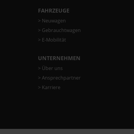
FAHRZEUGE
>
Neuwagen
>
Gebrauchtwagen
>
E-Mobilität
UNTERNEHMEN
>
Über uns
>
Ansprechpartner
>
Karriere