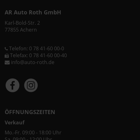
AR Auto Roth GmbH
Karl-Bold-Str. 2
77855 Achern
Telefon: 0 78 41-60 00-0
Telefax: 0 78 41-60 00-40
info@auto-roth.de
ÖFFNUNGSZEITEN
Verkauf
Mo.-Fr. 09:00 - 18:00 Uhr
Sa. 09:00 - 12:00 Uhr