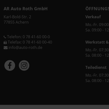
AR Auto Roth GmbH
ÖFFNUNGS
Karl-Bold-Str. 2
Verkauf
77855 Achern
Mo.-Fr. 09:00
Sa. 09:00 - 1
Telefon: 0 78 41-60 00-0
Telefax: 0 78 41-60 00-40
Werkstatt &
info@auto-roth.de
Mo.-Fr. 07:30
Sa. 08:00 - 1
Teiledienst
Mo.-Fr. 07:30
Sa. 08:00 - 1