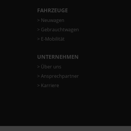
FAHRZEUGE
>
Neuwagen
>
Gebrauchtwagen
>
E-Mobilität
UNTERNEHMEN
>
Über uns
>
Ansprechpartner
>
Karriere