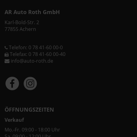
AR Auto Roth GmbH
Karl-Bold-Str. 2
77855 Achern
Telefon: 0 78 41-60 00-0
Telefax: 0 78 41-60 00-40
info@auto-roth.de
ÖFFNUNGSZEITEN
Verkauf
Mo.-Fr. 09:00 - 18:00 Uhr
Sa. 09:00 - 12:00 Uhr