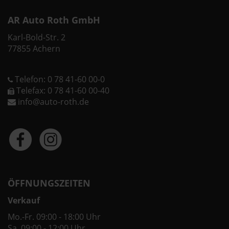
AR Auto Roth GmbH
Karl-Bold-Str. 2
77855 Achern
Telefon: 0 78 41-60 00-0
Telefax: 0 78 41-60 00-40
info@auto-roth.de
ÖFFNUNGSZEITEN
Verkauf
Mo.-Fr. 09:00 - 18:00 Uhr
Sa. 09:00 - 12:00 Uhr