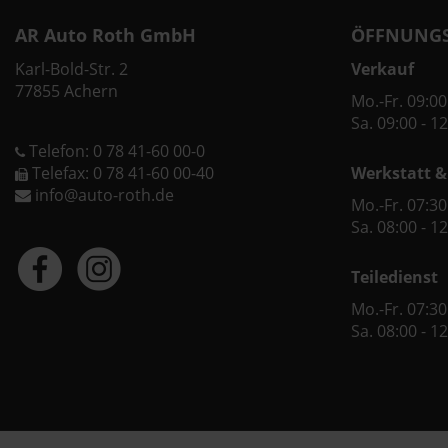
AR Auto Roth GmbH
ÖFFNUNGS
Karl-Bold-Str. 2
Verkauf
77855 Achern
Mo.-Fr. 09:00
Sa. 09:00 - 1
Telefon: 0 78 41-60 00-0
Telefax: 0 78 41-60 00-40
Werkstatt &
info@auto-roth.de
Mo.-Fr. 07:30
Sa. 08:00 - 1
Teiledienst
Mo.-Fr. 07:30
Sa. 08:00 - 1