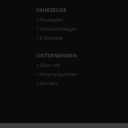
FAHRZEUGE
>
Neuwagen
>
Gebrauchtwagen
>
E-Mobilität
UNTERNEHMEN
>
Über uns
>
Ansprechpartner
>
Karriere