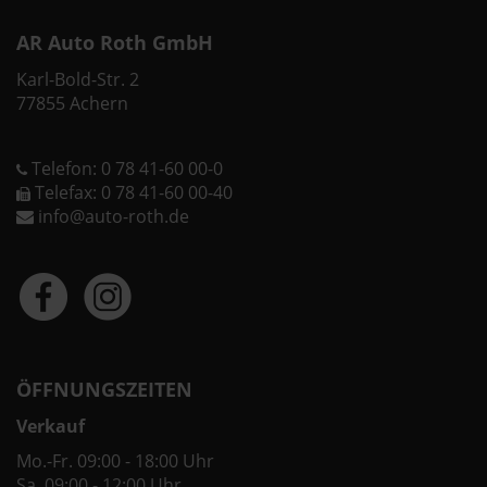
AR Auto Roth GmbH
Karl-Bold-Str. 2
77855 Achern
Telefon: 0 78 41-60 00-0
Telefax: 0 78 41-60 00-40
info@auto-roth.de
ÖFFNUNGSZEITEN
Verkauf
Mo.-Fr. 09:00 - 18:00 Uhr
Sa. 09:00 - 12:00 Uhr