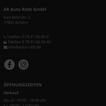
AR Auto Roth GmbH
Karl-Bold-Str. 2
77855 Achern
Telefon: 0 78 41-60 00-0
Telefax: 0 78 41-60 00-40
info@auto-roth.de
ÖFFNUNGSZEITEN
Verkauf
Mo.-Fr. 09:00 - 18:00 Uhr
Sa. 09:00 - 12:00 Uhr