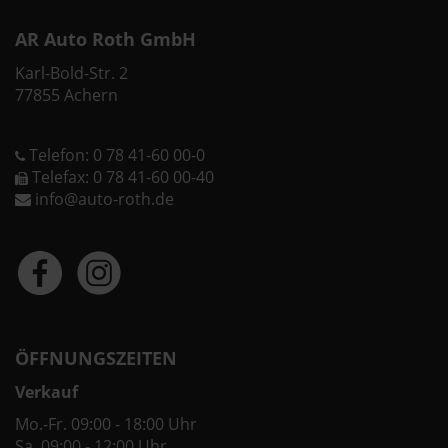
AR Auto Roth GmbH
Karl-Bold-Str. 2
77855 Achern
Telefon: 0 78 41-60 00-0
Telefax: 0 78 41-60 00-40
info@auto-roth.de
ÖFFNUNGSZEITEN
Verkauf
Mo.-Fr. 09:00 - 18:00 Uhr
Sa. 09:00 - 12:00 Uhr