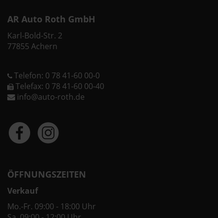
AR Auto Roth GmbH
Karl-Bold-Str. 2
77855 Achern
Telefon: 0 78 41-60 00-0
Telefax: 0 78 41-60 00-40
info@auto-roth.de
ÖFFNUNGSZEITEN
Verkauf
Mo.-Fr. 09:00 - 18:00 Uhr
Sa. 09:00 - 12:00 Uhr