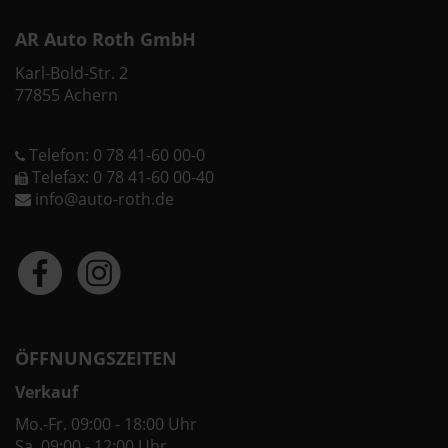
AR Auto Roth GmbH
Karl-Bold-Str. 2
77855 Achern
Telefon: 0 78 41-60 00-0
Telefax: 0 78 41-60 00-40
info@auto-roth.de
ÖFFNUNGSZEITEN
Verkauf
Mo.-Fr. 09:00 - 18:00 Uhr
Sa. 09:00 - 12:00 Uhr