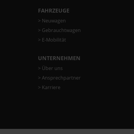
FAHRZEUGE
>
Neuwagen
>
Gebrauchtwagen
>
E-Mobilität
UNTERNEHMEN
>
Über uns
>
Ansprechpartner
>
Karriere