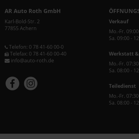
AR Auto Roth GmbH
ÖFFNUNGS
Karl-Bold-Str. 2
Verkauf
77855 Achern
Mo.-Fr. 09:00
Sa. 09:00 - 1
Telefon: 0 78 41-60 00-0
Telefax: 0 78 41-60 00-40
Werkstatt &
info@auto-roth.de
Mo.-Fr. 07:30
Sa. 08:00 - 1
Teiledienst
Mo.-Fr. 07:30
Sa. 08:00 - 1