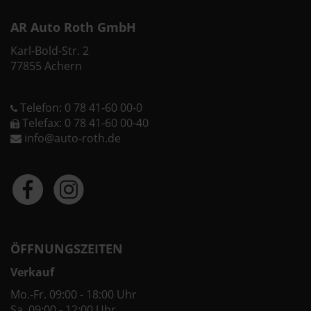
AR Auto Roth GmbH
Karl-Bold-Str. 2
77855 Achern
Telefon: 0 78 41-60 00-0
Telefax: 0 78 41-60 00-40
info@auto-roth.de
ÖFFNUNGSZEITEN
Verkauf
Mo.-Fr. 09:00 - 18:00 Uhr
Sa. 09:00 - 12:00 Uhr