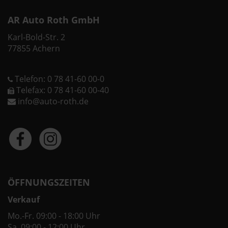
AR Auto Roth GmbH
Karl-Bold-Str. 2
77855 Achern
Telefon: 0 78 41-60 00-0
Telefax: 0 78 41-60 00-40
info@auto-roth.de
ÖFFNUNGSZEITEN
Verkauf
Mo.-Fr. 09:00 - 18:00 Uhr
Sa. 09:00 - 12:00 Uhr