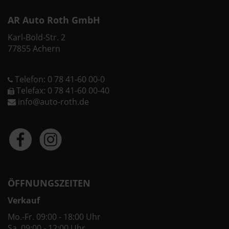
AR Auto Roth GmbH
Karl-Bold-Str. 2
77855 Achern
Telefon: 0 78 41-60 00-0
Telefax: 0 78 41-60 00-40
info@auto-roth.de
ÖFFNUNGSZEITEN
Verkauf
Mo.-Fr. 09:00 - 18:00 Uhr
Sa. 09:00 - 12:00 Uhr