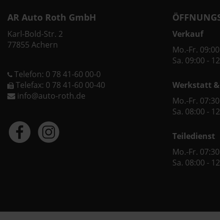
AR Auto Roth GmbH
ÖFFNUNGS
Karl-Bold-Str. 2
Verkauf
77855 Achern
Mo.-Fr. 09:00
Sa. 09:00 - 1
Telefon: 0 78 41-60 00-0
Telefax: 0 78 41-60 00-40
Werkstatt &
info@auto-roth.de
Mo.-Fr. 07:30
Sa. 08:00 - 1
Teiledienst
Mo.-Fr. 07:30
Sa. 08:00 - 1