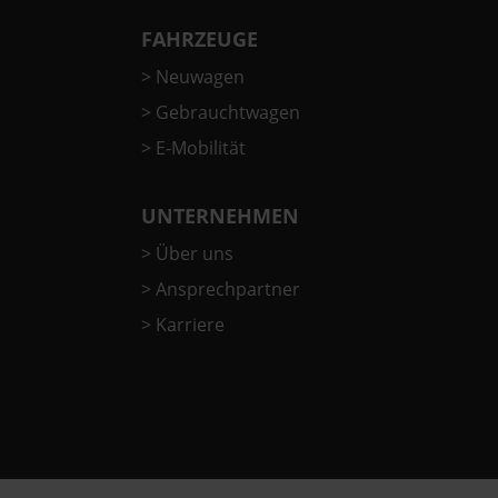
FAHRZEUGE
>
Neuwagen
>
Gebrauchtwagen
>
E-Mobilität
UNTERNEHMEN
>
Über uns
>
Ansprechpartner
>
Karriere