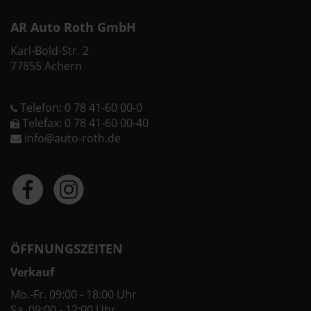
AR Auto Roth GmbH
Karl-Bold-Str. 2
77855 Achern
Telefon: 0 78 41-60 00-0
Telefax: 0 78 41-60 00-40
info@auto-roth.de
ÖFFNUNGSZEITEN
Verkauf
Mo.-Fr. 09:00 - 18:00 Uhr
Sa. 09:00 - 12:00 Uhr