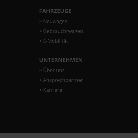
FAHRZEUGE
>
Neuwagen
>
Gebrauchtwagen
>
E-Mobilität
UNTERNEHMEN
>
Über uns
>
Ansprechpartner
>
Karriere