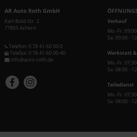
AR Auto Roth GmbH
ÖFFNUNGS
Karl-Bold-Str. 2
Verkauf
77855 Achern
Mo.-Fr. 09:00
Sa. 09:00 - 1
Telefon: 0 78 41-60 00-0
Telefax: 0 78 41-60 00-40
Werkstatt &
info@auto-roth.de
Mo.-Fr. 07:30
Sa. 08:00 - 1
Teiledienst
Mo.-Fr. 07:30
Sa. 08:00 - 1