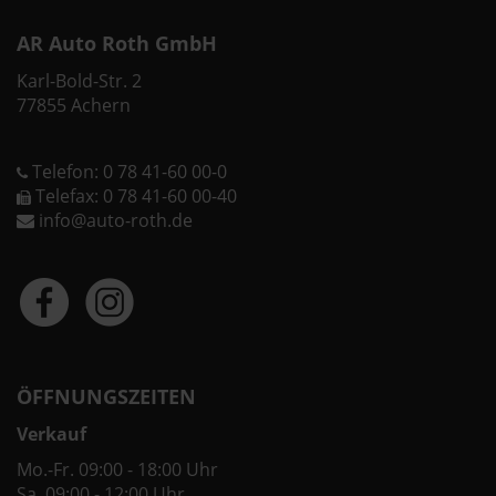
AR Auto Roth GmbH
Karl-Bold-Str. 2
77855 Achern
Telefon: 0 78 41-60 00-0
Telefax: 0 78 41-60 00-40
info@auto-roth.de
ÖFFNUNGSZEITEN
Verkauf
Mo.-Fr. 09:00 - 18:00 Uhr
Sa. 09:00 - 12:00 Uhr