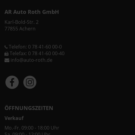
AR Auto Roth GmbH
Karl-Bold-Str. 2
77855 Achern
Telefon: 0 78 41-60 00-0
Telefax: 0 78 41-60 00-40
info@auto-roth.de
ÖFFNUNGSZEITEN
Verkauf
Mo.-Fr. 09:00 - 18:00 Uhr
Sa. 09:00 - 12:00 Uhr