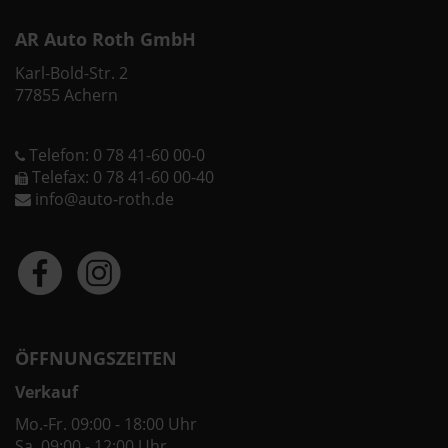
AR Auto Roth GmbH
Karl-Bold-Str. 2
77855 Achern
Telefon: 0 78 41-60 00-0
Telefax: 0 78 41-60 00-40
info@auto-roth.de
ÖFFNUNGSZEITEN
Verkauf
Mo.-Fr. 09:00 - 18:00 Uhr
Sa. 09:00 - 12:00 Uhr