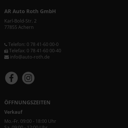
AR Auto Roth GmbH
Karl-Bold-Str. 2
77855 Achern
Telefon: 0 78 41-60 00-0
Telefax: 0 78 41-60 00-40
info@auto-roth.de
ÖFFNUNGSZEITEN
Verkauf
Mo.-Fr. 09:00 - 18:00 Uhr
Sa. 09:00 - 12:00 Uhr