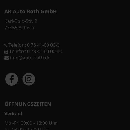
AR Auto Roth GmbH
Karl-Bold-Str. 2
77855 Achern
Telefon: 0 78 41-60 00-0
Telefax: 0 78 41-60 00-40
info@auto-roth.de
ÖFFNUNGSZEITEN
Verkauf
Mo.-Fr. 09:00 - 18:00 Uhr
Sa. 09:00 - 12:00 Uhr