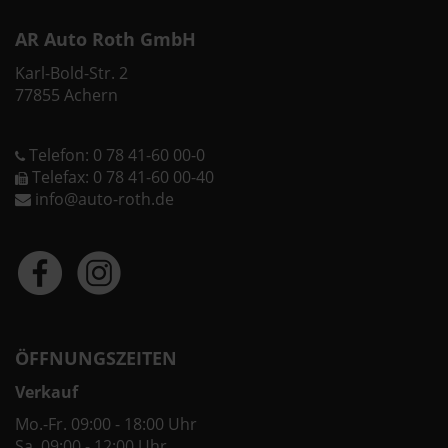
AR Auto Roth GmbH
Karl-Bold-Str. 2
77855 Achern
Telefon: 0 78 41-60 00-0
Telefax: 0 78 41-60 00-40
info@auto-roth.de
ÖFFNUNGSZEITEN
Verkauf
Mo.-Fr. 09:00 - 18:00 Uhr
Sa. 09:00 - 12:00 Uhr