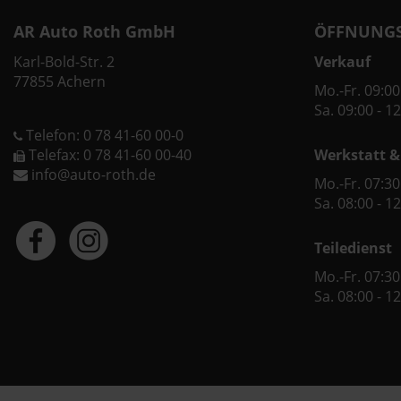
AR Auto Roth GmbH
ÖFFNUNGS
Karl-Bold-Str. 2
Verkauf
77855 Achern
Mo.-Fr. 09:00
Sa. 09:00 - 1
Telefon: 0 78 41-60 00-0
Telefax: 0 78 41-60 00-40
Werkstatt &
info@auto-roth.de
Mo.-Fr. 07:30
Sa. 08:00 - 1
Teiledienst
Mo.-Fr. 07:30
Sa. 08:00 - 1