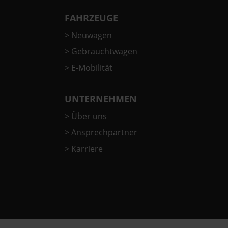
FAHRZEUGE
>
Neuwagen
>
Gebrauchtwagen
>
E-Mobilität
UNTERNEHMEN
>
Über uns
>
Ansprechpartner
>
Karriere