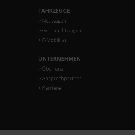
FAHRZEUGE
>
Neuwagen
>
Gebrauchtwagen
>
E-Mobilität
UNTERNEHMEN
>
Über uns
>
Ansprechpartner
>
Karriere