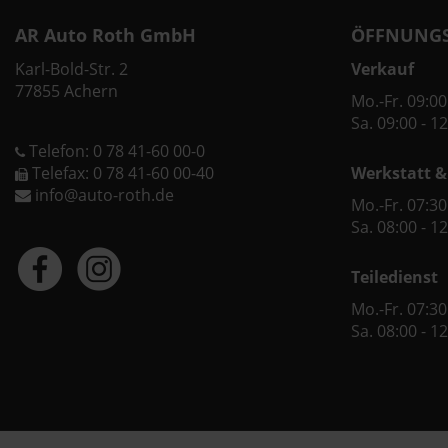
AR Auto Roth GmbH
ÖFFNUNGS
Karl-Bold-Str. 2
Verkauf
77855 Achern
Mo.-Fr. 09:00
Sa. 09:00 - 1
Telefon: 0 78 41-60 00-0
Telefax: 0 78 41-60 00-40
Werkstatt &
info@auto-roth.de
Mo.-Fr. 07:30
Sa. 08:00 - 1
Teiledienst
Mo.-Fr. 07:30
Sa. 08:00 - 1