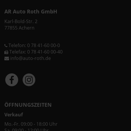
AR Auto Roth GmbH
Karl-Bold-Str. 2
77855 Achern
Telefon: 0 78 41-60 00-0
Telefax: 0 78 41-60 00-40
info@auto-roth.de
ÖFFNUNGSZEITEN
Verkauf
Mo.-Fr. 09:00 - 18:00 Uhr
Sa. 09:00 - 12:00 Uhr