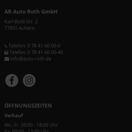
AR Auto Roth GmbH
Karl-Bold-Str. 2
77855 Achern
Telefon: 0 78 41-60 00-0
Telefax: 0 78 41-60 00-40
info@auto-roth.de
ÖFFNUNGSZEITEN
Verkauf
Mo.-Fr. 09:00 - 18:00 Uhr
Sa. 09:00 - 12:00 Uhr