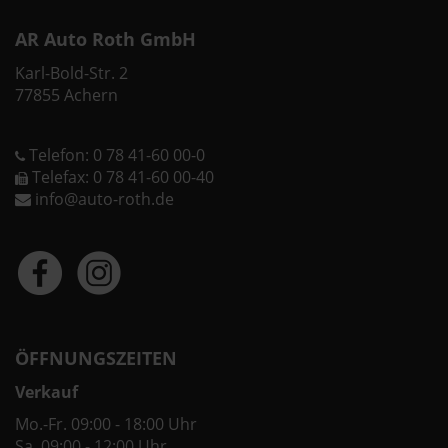
AR Auto Roth GmbH
Karl-Bold-Str. 2
77855 Achern
Telefon: 0 78 41-60 00-0
Telefax: 0 78 41-60 00-40
info@auto-roth.de
ÖFFNUNGSZEITEN
Verkauf
Mo.-Fr. 09:00 - 18:00 Uhr
Sa. 09:00 - 12:00 Uhr