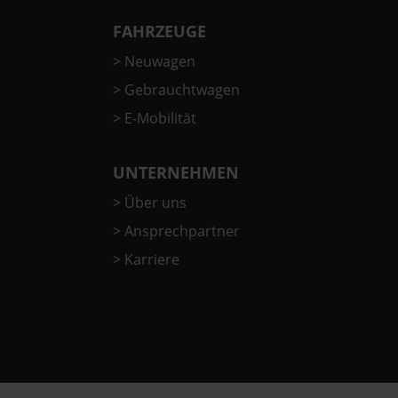
FAHRZEUGE
>
Neuwagen
>
Gebrauchtwagen
>
E-Mobilität
UNTERNEHMEN
>
Über uns
>
Ansprechpartner
>
Karriere