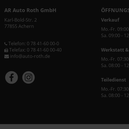
AR Auto Roth GmbH
ÖFFNUNGS
Karl-Bold-Str. 2
Verkauf
77855 Achern
Mo.-Fr. 09:00
Sa. 09:00 - 1
Telefon: 0 78 41-60 00-0
Telefax: 0 78 41-60 00-40
Werkstatt &
info@auto-roth.de
Mo.-Fr. 07:30
Sa. 08:00 - 1
Teiledienst
Mo.-Fr. 07:30
Sa. 08:00 - 1