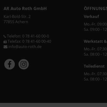
AR Auto Roth GmbH
ÖFFNUNGS
Karl-Bold-Str. 2
Verkauf
77855 Achern
Mo.-Fr. 09:00
Sa. 09:00 - 1
Telefon: 0 78 41-60 00-0
Telefax: 0 78 41-60 00-40
Werkstatt &
info@auto-roth.de
Mo.-Fr. 07:30
Sa. 08:00 - 1
Teiledienst
Mo.-Fr. 07:30
Sa. 08:00 - 1