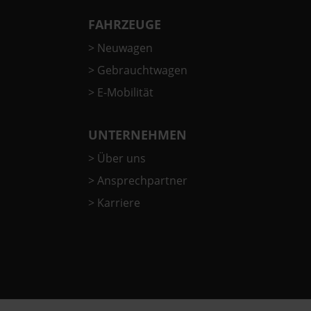
FAHRZEUGE
>
Neuwagen
>
Gebrauchtwagen
>
E-Mobilität
UNTERNEHMEN
>
Über uns
>
Ansprechpartner
>
Karriere