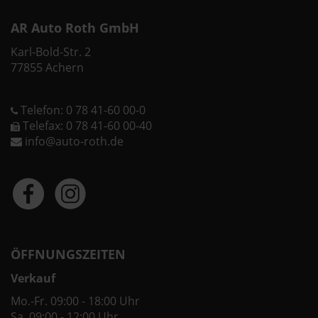
AR Auto Roth GmbH
Karl-Bold-Str. 2
77855 Achern
Telefon: 0 78 41-60 00-0
Telefax: 0 78 41-60 00-40
info@auto-roth.de
ÖFFNUNGSZEITEN
Verkauf
Mo.-Fr. 09:00 - 18:00 Uhr
Sa. 09:00 - 12:00 Uhr