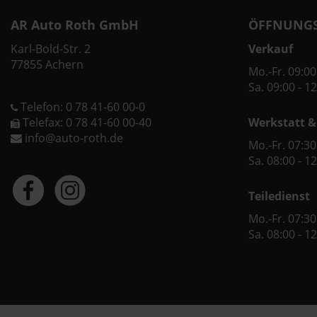
AR Auto Roth GmbH
ÖFFNUNGS
Karl-Bold-Str. 2
Verkauf
77855 Achern
Mo.-Fr. 09:00
Sa. 09:00 - 1
Telefon: 0 78 41-60 00-0
Telefax: 0 78 41-60 00-40
Werkstatt &
info@auto-roth.de
Mo.-Fr. 07:30
Sa. 08:00 - 1
Teiledienst
Mo.-Fr. 07:30
Sa. 08:00 - 1