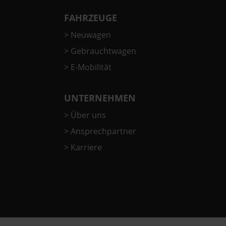
FAHRZEUGE
>
Neuwagen
>
Gebrauchtwagen
>
E-Mobilität
UNTERNEHMEN
>
Über uns
>
Ansprechpartner
>
Karriere