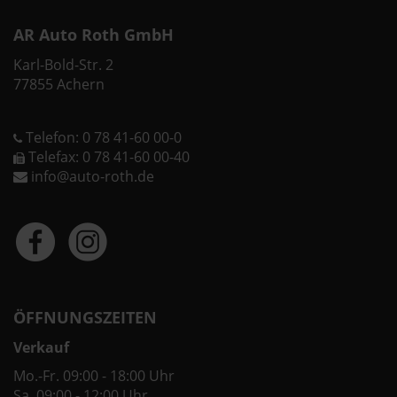
AR Auto Roth GmbH
Karl-Bold-Str. 2
77855 Achern
Telefon: 0 78 41-60 00-0
Telefax: 0 78 41-60 00-40
info@auto-roth.de
ÖFFNUNGSZEITEN
Verkauf
Mo.-Fr. 09:00 - 18:00 Uhr
Sa. 09:00 - 12:00 Uhr