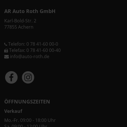
AR Auto Roth GmbH
Karl-Bold-Str. 2
77855 Achern
Telefon: 0 78 41-60 00-0
Telefax: 0 78 41-60 00-40
info@auto-roth.de
ÖFFNUNGSZEITEN
Verkauf
Mo.-Fr. 09:00 - 18:00 Uhr
Sa. 09:00 - 12:00 Uhr