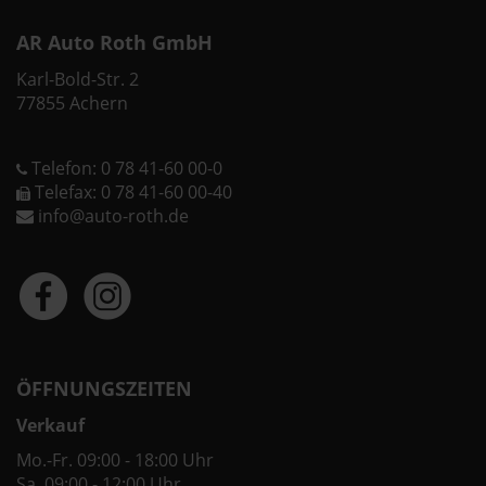
AR Auto Roth GmbH
Karl-Bold-Str. 2
77855 Achern
Telefon: 0 78 41-60 00-0
Telefax: 0 78 41-60 00-40
info@auto-roth.de
ÖFFNUNGSZEITEN
Verkauf
Mo.-Fr. 09:00 - 18:00 Uhr
Sa. 09:00 - 12:00 Uhr