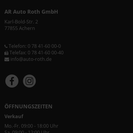
AR Auto Roth GmbH
Karl-Bold-Str. 2
77855 Achern
Telefon: 0 78 41-60 00-0
Telefax: 0 78 41-60 00-40
info@auto-roth.de
ÖFFNUNGSZEITEN
Verkauf
Mo.-Fr. 09:00 - 18:00 Uhr
Sa. 09:00 - 12:00 Uhr