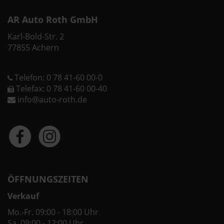
AR Auto Roth GmbH
Karl-Bold-Str. 2
77855 Achern
Telefon: 0 78 41-60 00-0
Telefax: 0 78 41-60 00-40
info@auto-roth.de
ÖFFNUNGSZEITEN
Verkauf
Mo.-Fr. 09:00 - 18:00 Uhr
Sa. 09:00 - 12:00 Uhr