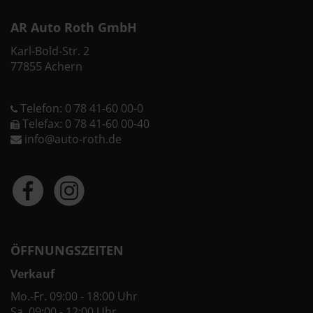
AR Auto Roth GmbH
Karl-Bold-Str. 2
77855 Achern
Telefon: 0 78 41-60 00-0
Telefax: 0 78 41-60 00-40
info@auto-roth.de
ÖFFNUNGSZEITEN
Verkauf
Mo.-Fr. 09:00 - 18:00 Uhr
Sa. 09:00 - 12:00 Uhr