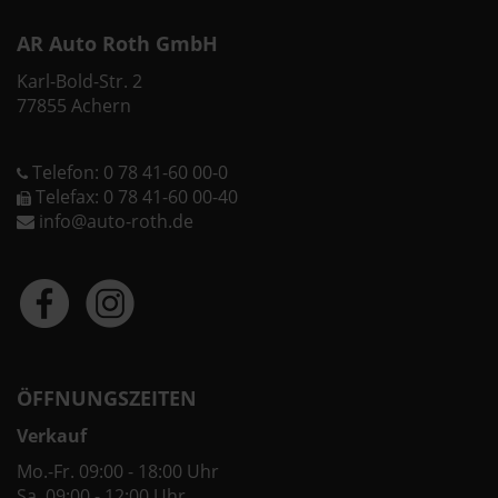
AR Auto Roth GmbH
Karl-Bold-Str. 2
77855 Achern
Telefon: 0 78 41-60 00-0
Telefax: 0 78 41-60 00-40
info@auto-roth.de
ÖFFNUNGSZEITEN
Verkauf
Mo.-Fr. 09:00 - 18:00 Uhr
Sa. 09:00 - 12:00 Uhr