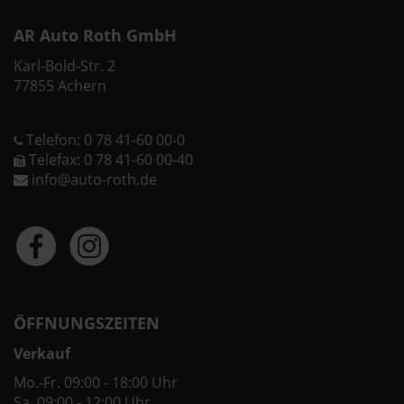
AR Auto Roth GmbH
Karl-Bold-Str. 2
77855 Achern
Telefon: 0 78 41-60 00-0
Telefax: 0 78 41-60 00-40
info@auto-roth.de
ÖFFNUNGSZEITEN
Verkauf
Mo.-Fr. 09:00 - 18:00 Uhr
Sa. 09:00 - 12:00 Uhr