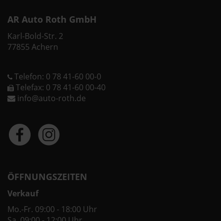
AR Auto Roth GmbH
Karl-Bold-Str. 2
77855 Achern
Telefon: 0 78 41-60 00-0
Telefax: 0 78 41-60 00-40
info@auto-roth.de
ÖFFNUNGSZEITEN
Verkauf
Mo.-Fr. 09:00 - 18:00 Uhr
Sa. 09:00 - 12:00 Uhr