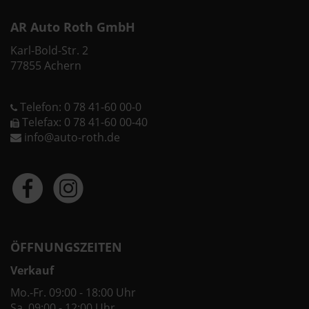
AR Auto Roth GmbH
Karl-Bold-Str. 2
77855 Achern
Telefon: 0 78 41-60 00-0
Telefax: 0 78 41-60 00-40
info@auto-roth.de
ÖFFNUNGSZEITEN
Verkauf
Mo.-Fr. 09:00 - 18:00 Uhr
Sa. 09:00 - 12:00 Uhr