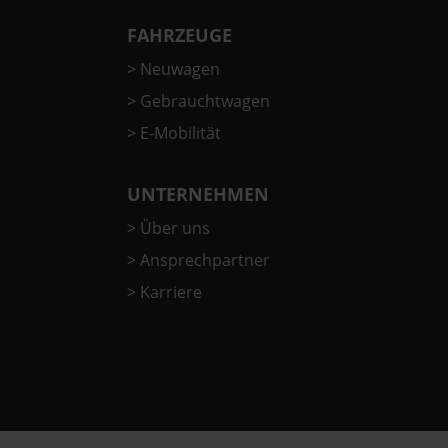
FAHRZEUGE
>
Neuwagen
>
Gebrauchtwagen
>
E-Mobilität
UNTERNEHMEN
>
Über uns
>
Ansprechpartner
>
Karriere