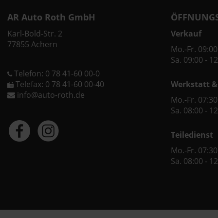
AR Auto Roth GmbH
ÖFFNUNGS
Karl-Bold-Str. 2
Verkauf
77855 Achern
Mo.-Fr. 09:00
Sa. 09:00 - 1
Telefon: 0 78 41-60 00-0
Telefax: 0 78 41-60 00-40
Werkstatt &
info@auto-roth.de
Mo.-Fr. 07:30
Sa. 08:00 - 1
Teiledienst
Mo.-Fr. 07:30
Sa. 08:00 - 1