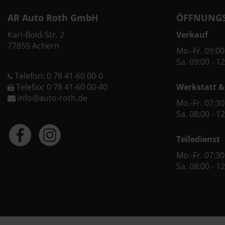
AR Auto Roth GmbH
ÖFFNUNGS
Karl-Bold-Str. 2
Verkauf
77855 Achern
Mo.-Fr. 09:00
Sa. 09:00 - 1
Telefon: 0 78 41-60 00-0
Telefax: 0 78 41-60 00-40
Werkstatt &
info@auto-roth.de
Mo.-Fr. 07:30
Sa. 08:00 - 1
Teiledienst
Mo.-Fr. 07:30
Sa. 08:00 - 1