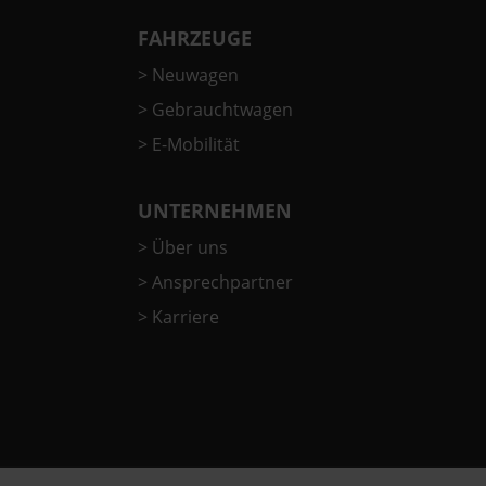
FAHRZEUGE
>
Neuwagen
>
Gebrauchtwagen
>
E-Mobilität
UNTERNEHMEN
>
Über uns
>
Ansprechpartner
>
Karriere